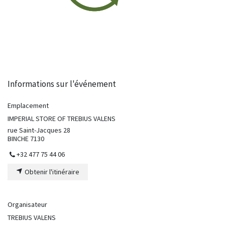
Informations sur l'événement
Emplacement
IMPERIAL STORE OF TREBIUS VALENS
rue Saint-Jacques 28
BINCHE 7130
+32 477 75 44 06
Obtenir l'itinéraire
Organisateur
TREBIUS VALENS