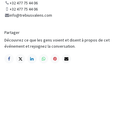
+32 477 75 44 06
+32 477 75 44 06
info@trebiusvalens.com
Partager
Découvrez ce que les gens voient et disent à propos de cet
événement et rejoignez la conversation.