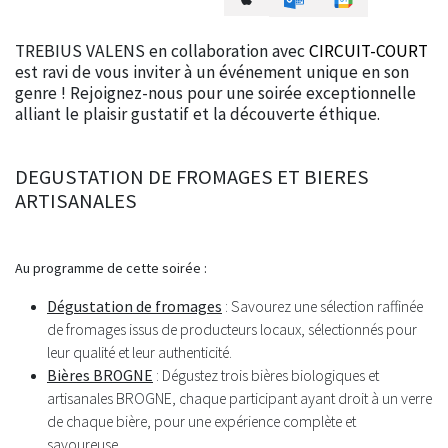
TREBIUS VALENS en collaboration avec
CIRCUIT-COURT
est ravi de vous inviter à un événement unique en son
genre ! Rejoignez-nous pour une soirée exceptionnelle
alliant le plaisir gustatif et la découverte éthique.
DEGUSTATION DE FROMAGES ET BIERES
ARTISANALES
Au programme de cette soirée :
Dégustation de fromages
: Savourez une sélection raffinée
de fromages issus de producteurs locaux, sélectionnés pour
leur qualité et leur authenticité.
Bières BROGNE
: Dégustez trois bières biologiques et
artisanales BROGNE, chaque participant ayant droit à un verre
de chaque bière, pour une expérience complète et
savoureuse.