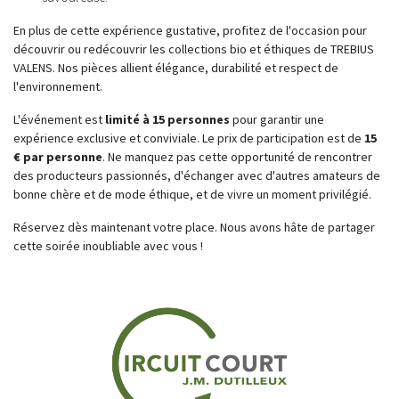
En plus de cette expérience gustative, profitez de l'occasion pour
découvrir ou redécouvrir les collections bio et éthiques de TREBIUS
VALENS. Nos pièces allient élégance, durabilité et respect de
l'environnement.
L'événement est
limité à 15 personnes
pour garantir une
expérience exclusive et conviviale. Le prix de participation est de
15
€ par personne
. Ne manquez pas cette opportunité de rencontrer
des producteurs passionnés, d'échanger avec d'autres amateurs de
bonne chère et de mode éthique, et de vivre un moment privilégié.
Réservez dès maintenant votre place. Nous avons hâte de partager
cette soirée inoubliable avec vous !