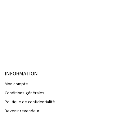
INFORMATION
Mon compte
Conditions générales
Politique de confidentialité
Devenir revendeur
SERVICES