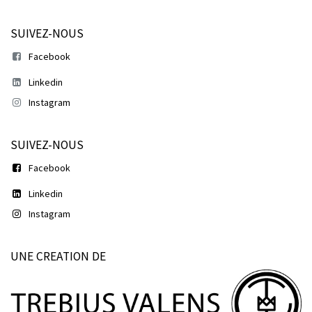
SUIVEZ-NOUS
Facebook
Linkedin
Instagram
SUIVEZ-NOUS
Facebook
Linkedin
Instagram
UNE CREATION DE