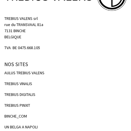
TREBIUS VALENS srl
rue du TRANSVAAL 81a
7131 BINCHE
BELGIQUE
TVA BE 0475.668.105
NOS SITES
AULUS TREBIUS VALENS
TREBIUS VINALIS
TREBIUS DIGITALIS
TREBIUS PINXIT
BINCHE_COM
UN BELGA A NAPOLI