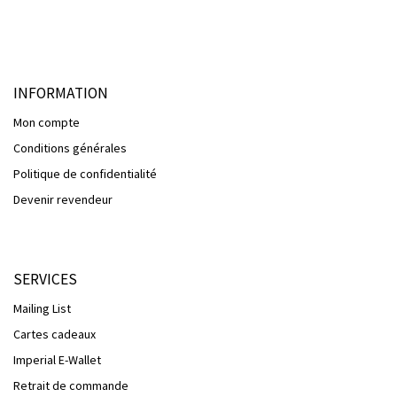
INFORMATION
Mon compte
Conditions générales
Politique de confidentialité
Devenir revendeur
SERVICES
Mailing List
Cartes cadeaux
Imperial E-Wallet
Retrait de commande