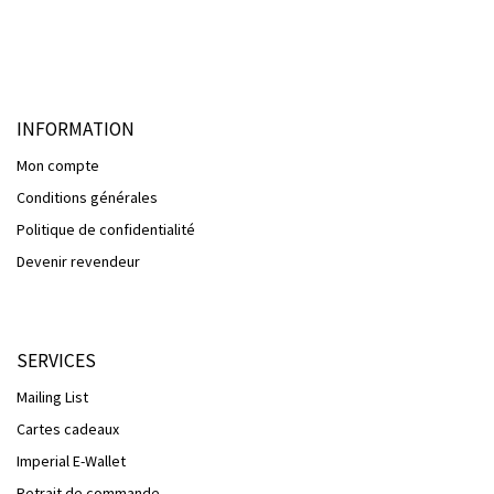
INFORMATION
Mon compte
Conditions générales
Politique de confidentialité
Devenir revendeur
SERVICES
Mailing List
Cartes cadeaux
Imperial E-Wallet
Retrait de commande