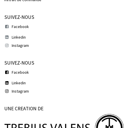
SUIVEZ-NOUS
Facebook
Linkedin
Instagram
SUIVEZ-NOUS
Facebook
Linkedin
Instagram
UNE CREATION DE