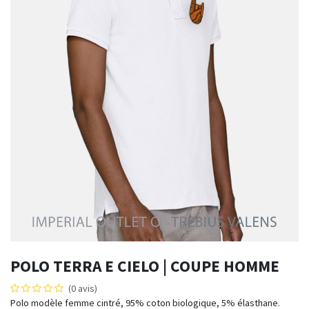
POLO TERRA E CIELO | COUPE HOMME
(0 avis)
Polo modèle femme cintré, 95% coton biologique, 5% élasthane.