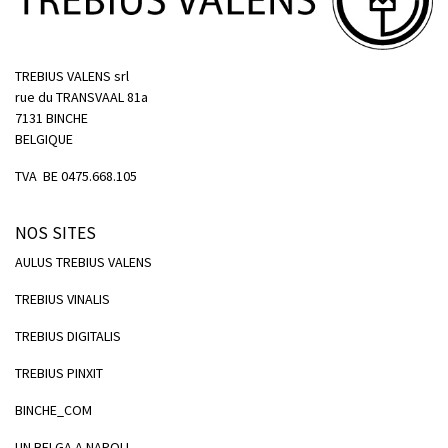
TREBIUS VALENS srl
rue du TRANSVAAL 81a
7131 BINCHE
BELGIQUE
TVA BE 0475.668.105
NOS SITES
AULUS TREBIUS VALENS
TREBIUS VINALIS
TREBIUS DIGITALIS
TREBIUS PINXIT
BINCHE_COM
UN BELGA A NAPOLI