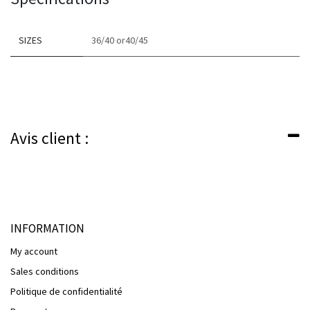
SIZES
36/40
or​
40/45
Avis client :
INFORMATION
My account
Sales conditions
Politique de confidentialité