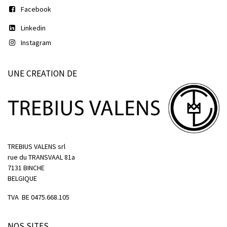
Facebook
Linkedin
Instagram
UNE CREATION DE
TREBIUS VALENS srl
rue du TRANSVAAL 81a
7131 BINCHE
BELGIQUE
TVA BE 0475.668.105
NOS SITES