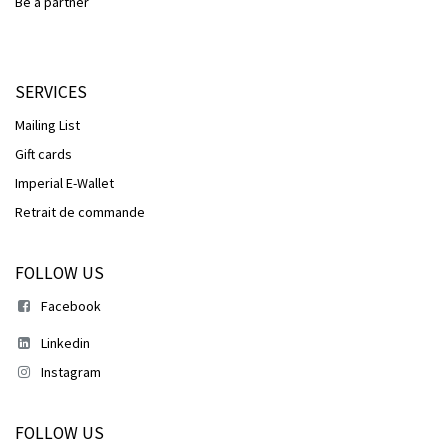
Be a partner
SERVICES
Mailing List
Gift cards
Imperial E-Wallet
Retrait de commande
FOLLOW US
Facebook
Linkedin
Instagram
FOLLOW US