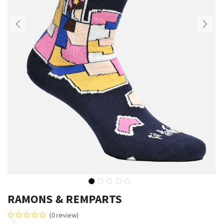
RAMONS & REMPARTS
(0 review)